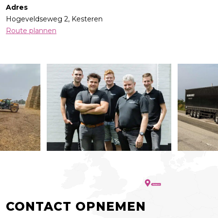
Adres
Hogeveldseweg 2, Kesteren
Route plannen
CONTACT OPNEMEN