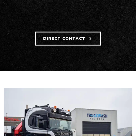
DIRECT CONTACT