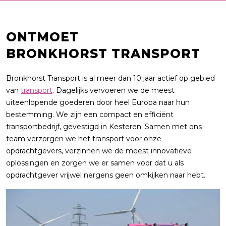
ONTMOET
BRONKHORST TRANSPORT
Bronkhorst Transport is al meer dan 10 jaar actief op gebied
van
transport
. Dagelijks vervoeren we de meest
uiteenlopende goederen door heel Europa naar hun
bestemming. We zijn een compact en efficiënt
transportbedrijf, gevestigd in Kesteren. Samen met ons
team verzorgen we het transport voor onze
opdrachtgevers, verzinnen we de meest innovatieve
oplossingen en zorgen we er samen voor dat u als
opdrachtgever vrijwel nergens geen omkijken naar hebt.