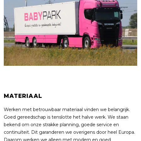
MATERIAAL
Werken met betrouwbaar materiaal vinden we belangrijk.
Goed gereedschap is tenslotte het halve werk. We staan
bekend om onze strakke planning, goede service en
continuïteit. Dit garanderen we overigens door heel Europa.
Daarom werken we alleen met modern en goed