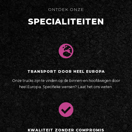
ONTDEK ONZE
SPECIALITEITEN
TRANSPORT DOOR HEEL EUROPA
Onze trucks zijn te vinden op de binnen-en hoofdwegen door
heel Europa. Specifieke wensen? Laat het ons weten.
KWALITEIT ZONDER COMPROMIS